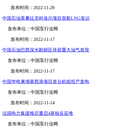
发布时间：2022-11-29
中国石油莫桑比克科洛尔项目首船LNG发运
发布单位：中国泵行业网
发布时间：2022-11-17
中国石油巴西深水勘探区块获重大油气发现
发布单位：中国泵行业网
发布时间：2022-11-17
中国华电柬埔寨西港项目首台机组投产发电
发布单位：中国泵行业网
发布时间：2022-11-14
法国电力集团推迟重启4座核反应堆
发布单位：中国泵行业网