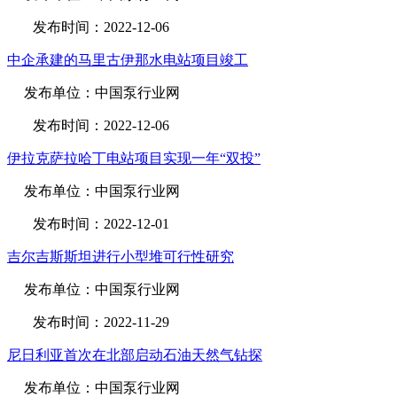
发布时间：2022-12-06
中企承建的马里古伊那水电站项目竣工
发布单位：中国泵行业网
发布时间：2022-12-06
伊拉克萨拉哈丁电站项目实现一年“双投”
发布单位：中国泵行业网
发布时间：2022-12-01
吉尔吉斯斯坦进行小型堆可行性研究
发布单位：中国泵行业网
发布时间：2022-11-29
尼日利亚首次在北部启动石油天然气钻探
发布单位：中国泵行业网