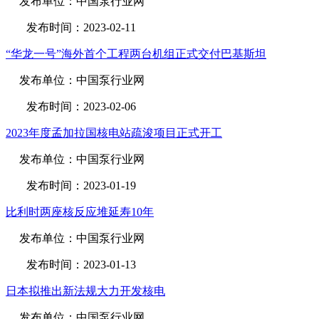
发布单位：中国泵行业网
发布时间：2023-02-11
“华龙一号”海外首个工程两台机组正式交付巴基斯坦
发布单位：中国泵行业网
发布时间：2023-02-06
2023年度孟加拉国核电站疏浚项目正式开工
发布单位：中国泵行业网
发布时间：2023-01-19
比利时两座核反应堆延寿10年
发布单位：中国泵行业网
发布时间：2023-01-13
日本拟推出新法规大力开发核电
发布单位：中国泵行业网