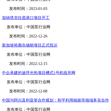
发布时间：2023-01-03
加纳塔克拉底港口项目开工
发布单位：中国泵行业网
发布时间：2022-12-26
新加坡裕廊岛储能项目正式投运
发布单位：中国泵行业网
发布时间：2022-12-15
中企承建的迪拜光热项目槽式1号机组并网
发布单位：中国泵行业网
发布时间：2022-12-08
中国与阿尔及利亚签合作规划：和平利用核能等领域务实合作
发布单位：中国泵行业网